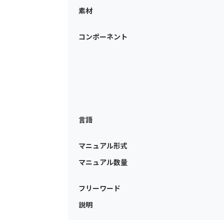
素材
コンポーネント
言語
マニュアル形式
マニュアル数量
フリーワード
説明