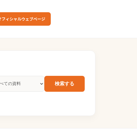
オフィシャルウェブページ
検索する