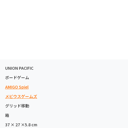
UNION PACIFIC
ボードゲーム
AMIGO Spiel
メビウスゲームズ
グリッド移動
箱
37 × 27 ×5.8 cm