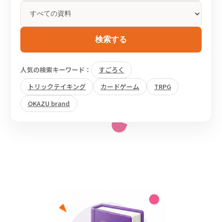
検索する
人気の検索キーワード：
すごろく
トリックテイキング
カードゲーム
TRPG
OKAZU brand