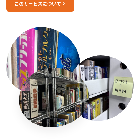
このサービスについて