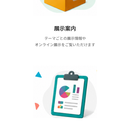
展示案内
テーマごとの展示情報や
オンライン展示をご覧いただけます