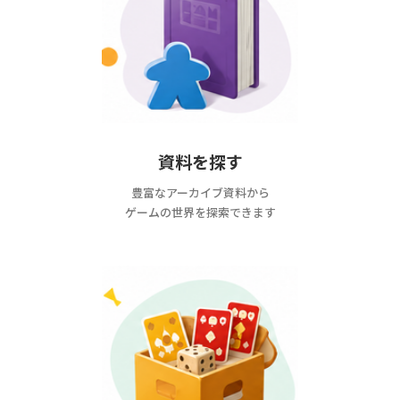
資料を探す
豊富なアーカイブ資料から
ゲームの世界を探索できます