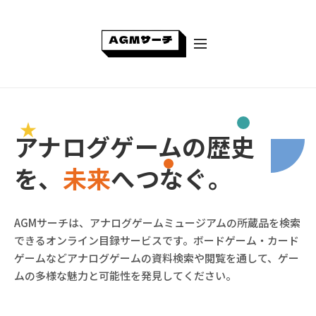
アナログゲームの歴史
を、
未来
へつなぐ。
AGMサーチは、アナログゲームミュージアムの所蔵品を検索
できるオンライン目録サービスです。ボードゲーム・カード
ゲームなどアナログゲームの資料検索や閲覧を通して、ゲー
ムの多様な魅力と可能性を発見してください。