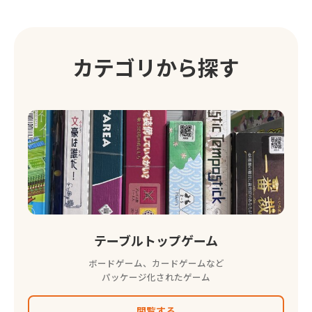
カテゴリから探す
テーブルトップゲーム
ボードゲーム、カードゲームなど
パッケージ化されたゲーム
閲覧する