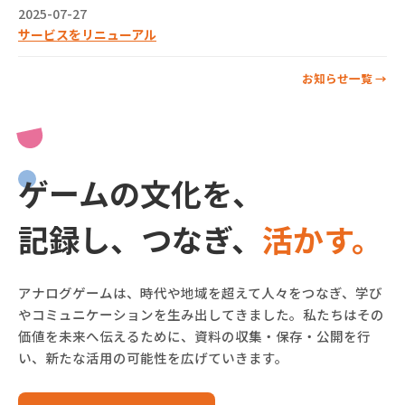
2025-07-27
サービスをリニューアル
お知らせ一覧 →
ゲームの文化を、
記録し、つなぎ、
活かす。
アナログゲームは、時代や地域を超えて人々をつなぎ、学び
やコミュニケーションを生み出してきました。私たちはその
価値を未来へ伝えるために、資料の収集・保存・公開を行
い、新たな活用の可能性を広げていきます。