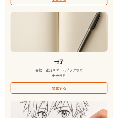
冊子
書籍、雑誌やゲームブックなど
冊子資料
閲覧する