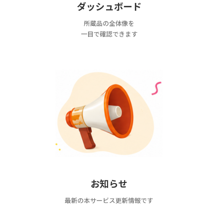
ダッシュボード
所蔵品の全体像を
一目で確認できます
お知らせ
最新の本サービス更新情報です