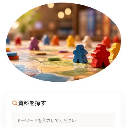
資料を探す