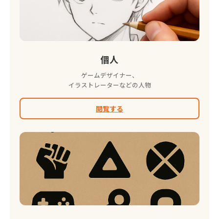
個人
ゲームデザイナー、
イラストレーターなどの人物
閲覧する