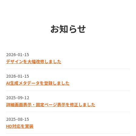
お知らせ
2026-01-15
デザインを大幅改修しました
2026-01-15
AI生成メタデータを登録しました
2025-09-12
詳細画面表示・固定ページ表示を修正しました
2025-08-15
HD対応を実装