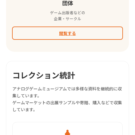
団体
ゲーム出版者などの
企業・サークル
閲覧する
コレクション統計
アナログゲームミュージアムでは多様な資料を継続的に収
集しています。
ゲームマーケットの出展サンプルや寄贈、購入などで収集
しています。