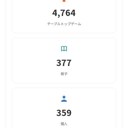
4,764
テーブルトップゲーム
377
冊子
359
個人