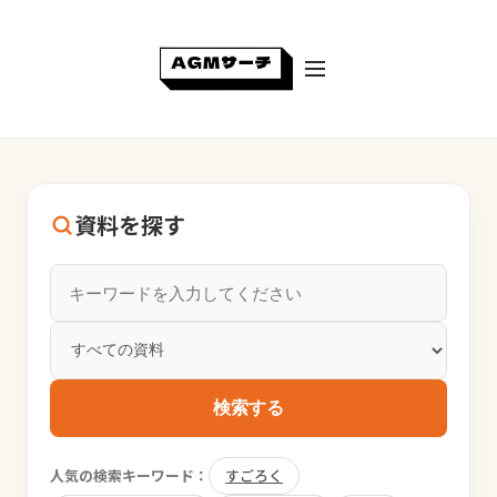
資料を探す
検索する
人気の検索キーワード：
すごろく