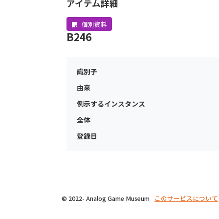
アイテム詳細
個別資料
B246
識別子
由来
例示するインスタンス
全体
登録日
© 2022- Analog Game Museum
このサービスについて