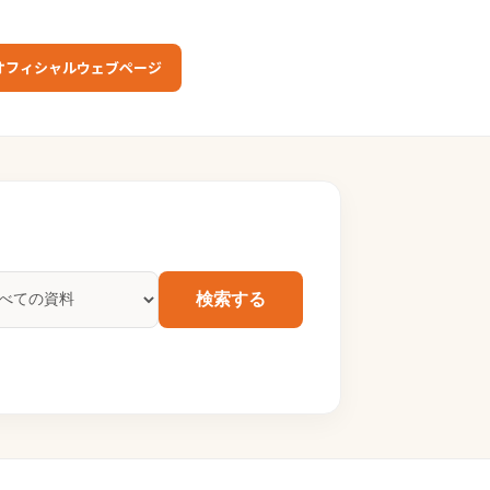
オフィシャルウェブページ
検索する