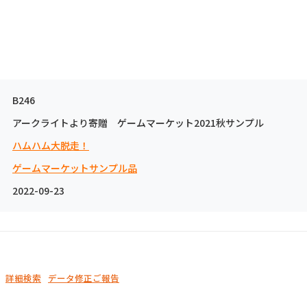
B246
アークライトより寄贈 ゲームマーケット2021秋サンプル
ハムハム大脱走！
ゲームマーケットサンプル品
2022-09-23
詳細検索
データ修正ご報告