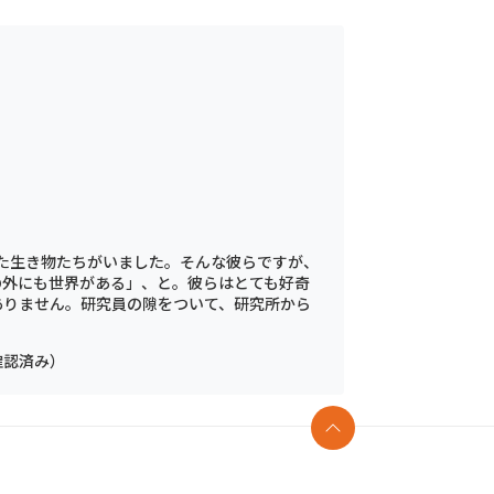
た生き物たちがいました。そんな彼らですが、
の外にも世界がある」、と。彼らはとても好奇
ありません。研究員の隙をついて、研究所から
確認済み）