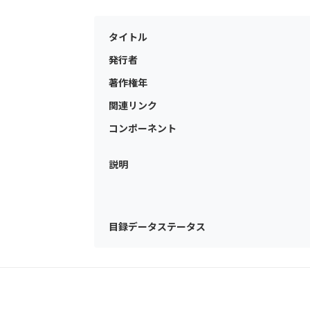
タイトル
発行者
著作権年
関連リンク
コンポーネント
説明
目録データステータス