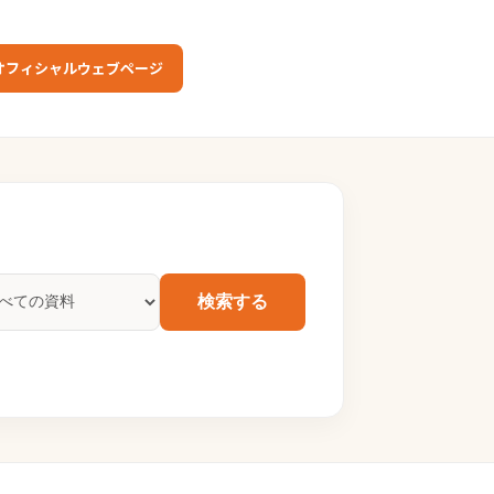
オフィシャルウェブページ
検索する