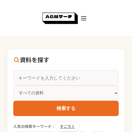
資料を探す
検索する
人気の検索キーワード：
すごろく