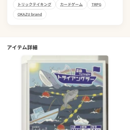
トリックテイキング
カードゲーム
TRPG
OKAZU brand
アイテム詳細