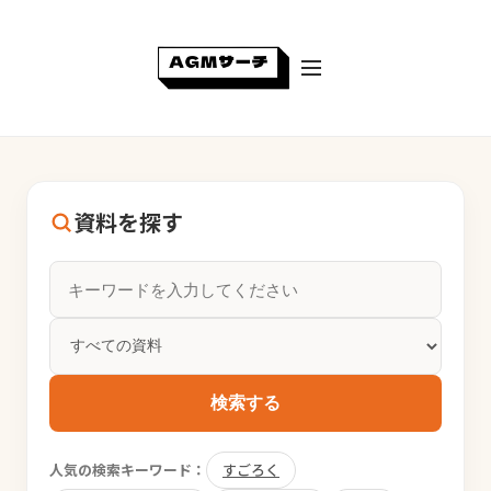
資料を探す
検索する
人気の検索キーワード：
すごろく