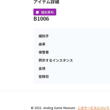
アイテム詳細
個別資料
B1006
識別子
由来
保管者
例示するインスタンス
全体
登録日
© 2022- Analog Game Museum
このサービスについて