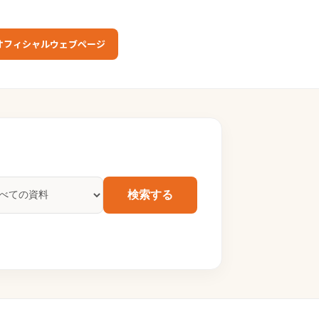
オフィシャルウェブページ
検索する