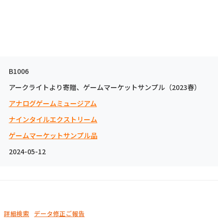
B1006
アークライトより寄贈、ゲームマーケットサンプル（2023春）
アナログゲームミュージアム
ナインタイルエクストリーム
ゲームマーケットサンプル品
2024-05-12
詳細検索
データ修正ご報告