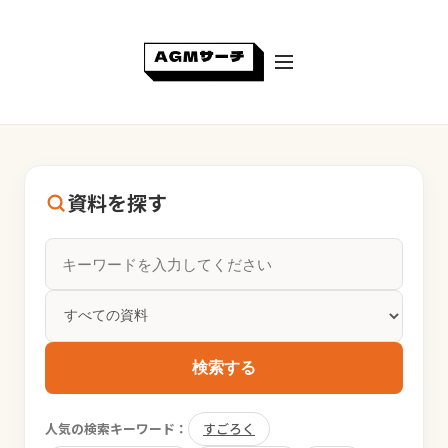
資料を探す
検索する
人気の検索キーワード：
すごろく