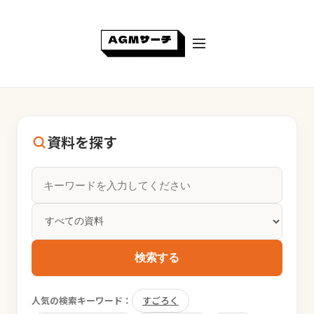
資料を探す
検索する
人気の検索キーワード：
すごろく