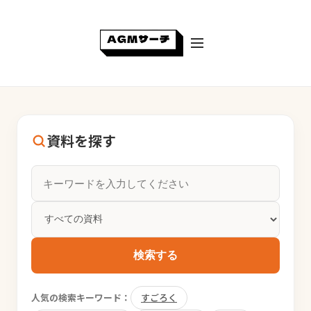
資料を探す
検索する
人気の検索キーワード：
すごろく