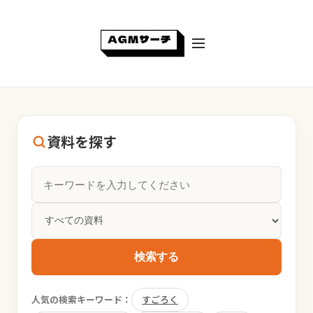
資料を探す
検索する
人気の検索キーワード：
すごろく