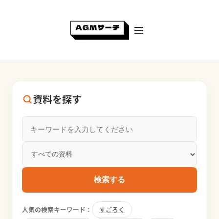
資料を探す
検索する
人気の検索キーワード：
すごろく