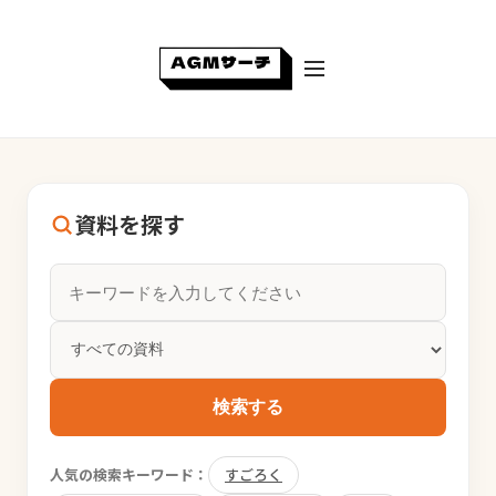
資料を探す
検索する
人気の検索キーワード：
すごろく