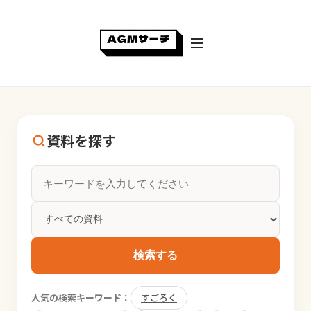
資料を探す
検索する
人気の検索キーワード：
すごろく