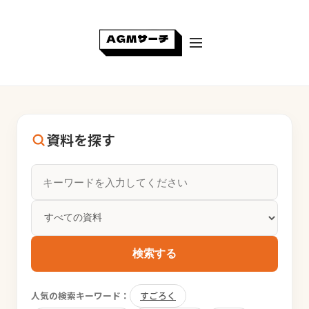
資料を探す
検索する
人気の検索キーワード：
すごろく