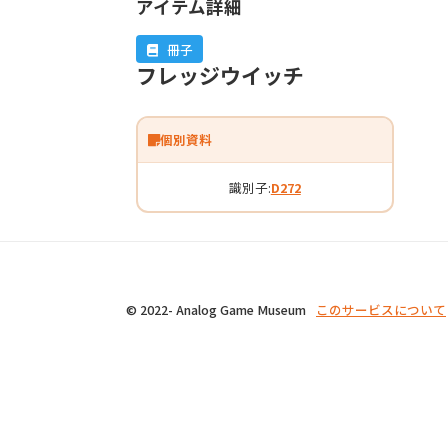
アイテム詳細
冊子
フレッジウイッチ
個別資料
識別子:
D272
© 2022- Analog Game Museum
このサービスについて