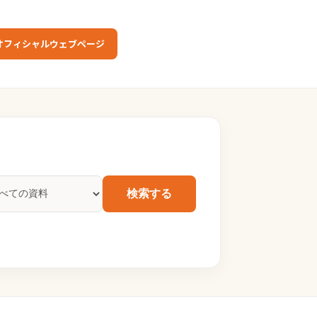
オフィシャルウェブページ
検索する