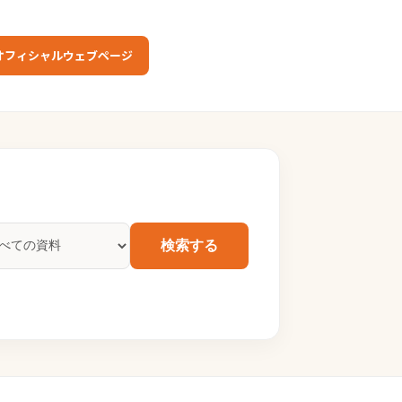
オフィシャルウェブページ
検索する