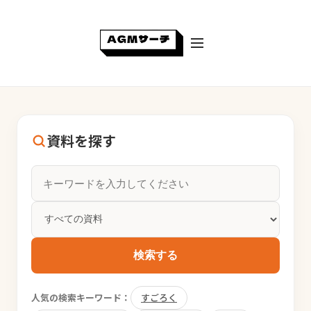
資料を探す
検索する
人気の検索キーワード：
すごろく