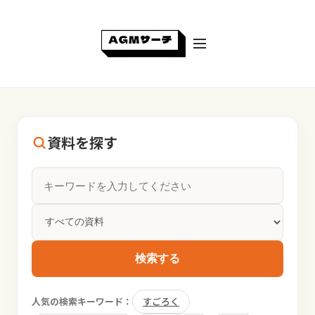
資料を探す
検索する
人気の検索キーワード：
すごろく