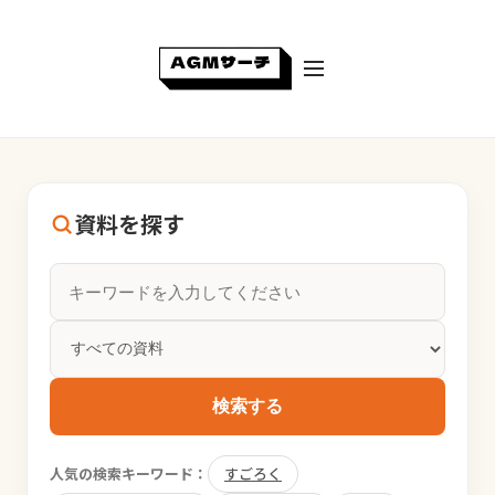
資料を探す
検索する
人気の検索キーワード：
すごろく