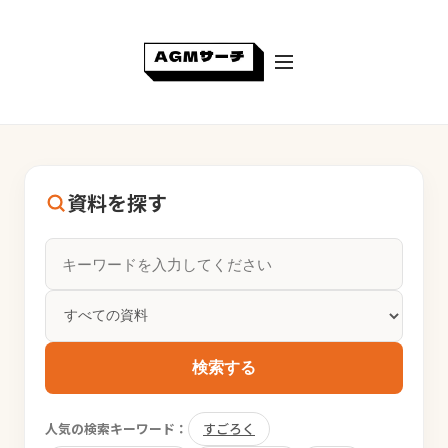
資料を探す
検索する
人気の検索キーワード：
すごろく