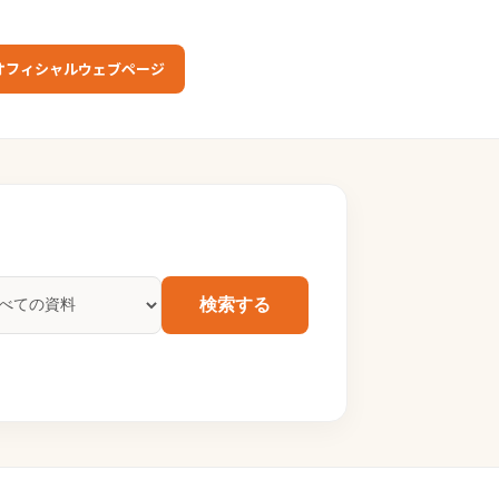
オフィシャルウェブページ
検索する