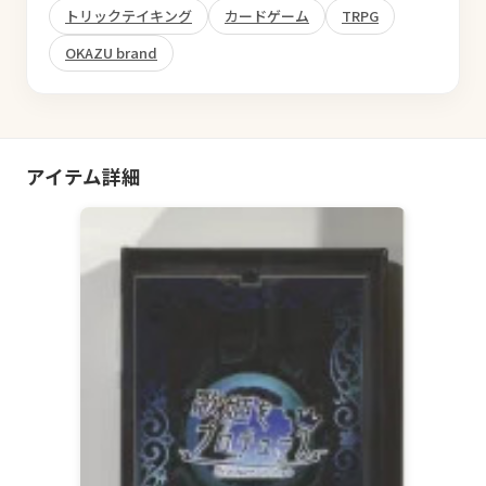
トリックテイキング
カードゲーム
TRPG
OKAZU brand
アイテム詳細