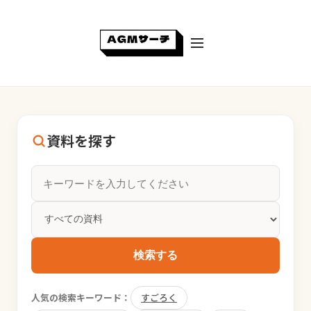
資料を探す
検索する
人気の検索キーワード：
すごろく