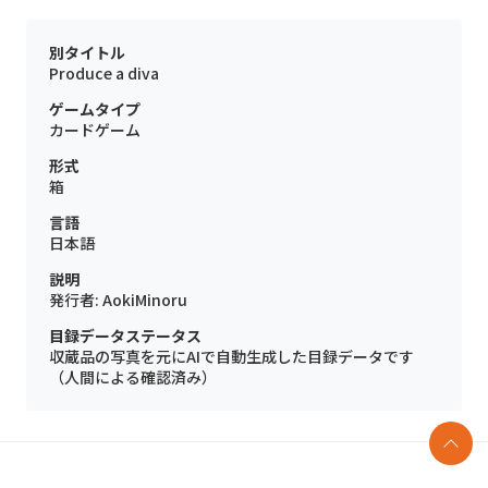
別タイトル
Produce a diva
ゲームタイプ
カードゲーム
形式
箱
言語
日本語
説明
発行者: AokiMinoru
目録データステータス
収蔵品の写真を元にAIで自動生成した目録データです
（人間による確認済み）