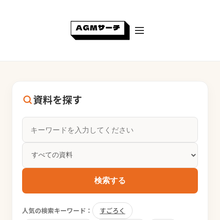
資料を探す
検索する
人気の検索キーワード：
すごろく