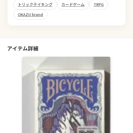
トリックテイキング
カードゲーム
TRPG
OKAZU brand
アイテム詳細