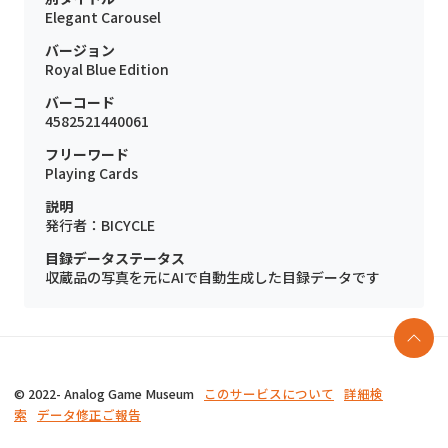
Elegant Carousel
バージョン
Royal Blue Edition
バーコード
4582521440061
フリーワード
Playing Cards
説明
発行者：BICYCLE
目録データステータス
収蔵品の写真を元にAIで自動生成した目録データです
© 2022- Analog Game Museum
このサービスについて
詳細検
索
データ修正ご報告