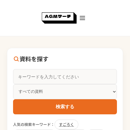
資料を探す
検索する
人気の検索キーワード：
すごろく