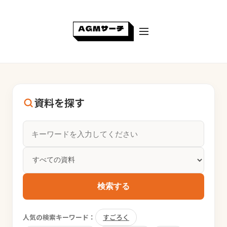
資料を探す
検索する
人気の検索キーワード：
すごろく