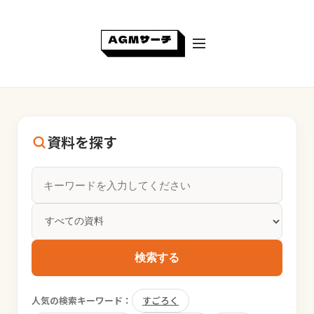
資料を探す
検索する
人気の検索キーワード：
すごろく