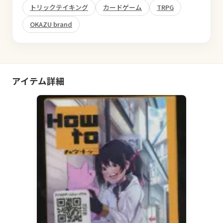
トリックテイキング
カードゲーム
TRPG
OKAZU brand
アイテム詳細