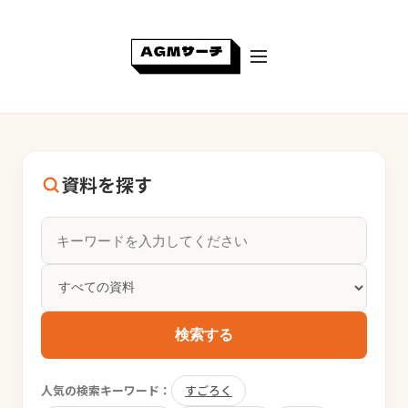
資料を探す
検索する
人気の検索キーワード：
すごろく