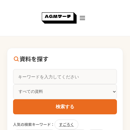
資料を探す
検索する
人気の検索キーワード：
すごろく