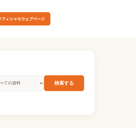
オフィシャルウェブページ
検索する