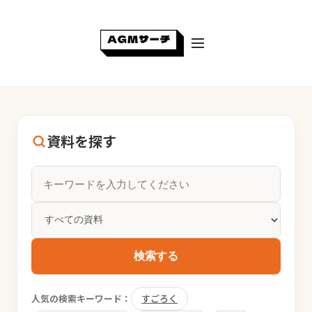
資料を探す
検索する
人気の検索キーワード：
すごろく