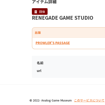
アイテム詳細
団体
RENEGADE GAME STUDIO
出版
PROWLER'S PASSAGE
名前
url
© 2022- Analog Game Museum
このサービスについて