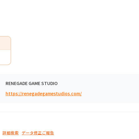
RENEGADE GAME STUDIO
https://renegadegamestudios.com/
詳細検索
データ修正ご報告