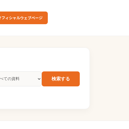
オフィシャルウェブページ
検索する