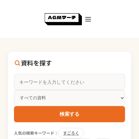
資料を探す
検索する
人気の検索キーワード：
すごろく