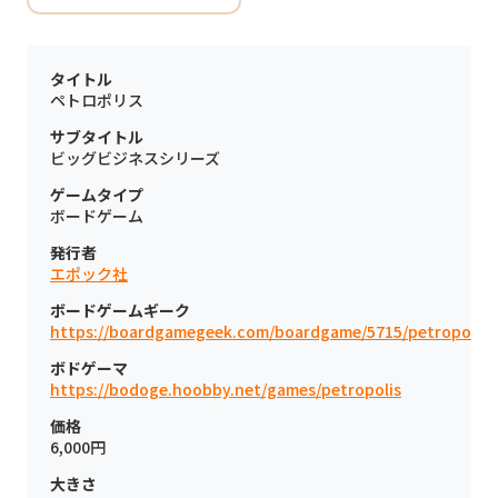
タイトル
ペトロポリス
サブタイトル
ビッグビジネスシリーズ
ゲームタイプ
ボードゲーム
発行者
エポック社
ボードゲームギーク
https://boardgamegeek.com/boardgame/5715/petropolis
ボドゲーマ
https://bodoge.hoobby.net/games/petropolis
価格
6,000円
大きさ