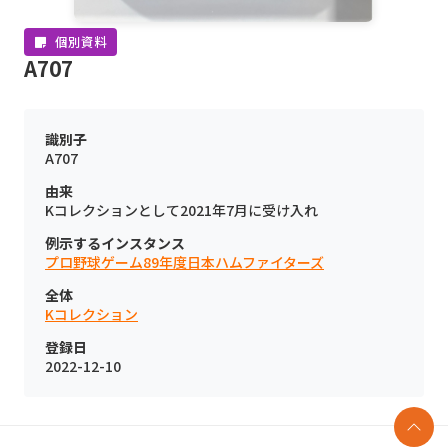
個別資料
A707
識別子
A707
由来
Kコレクションとして2021年7月に受け入れ
例示するインスタンス
プロ野球ゲーム89年度日本ハムファイターズ
全体
Kコレクション
登録日
2022-12-10