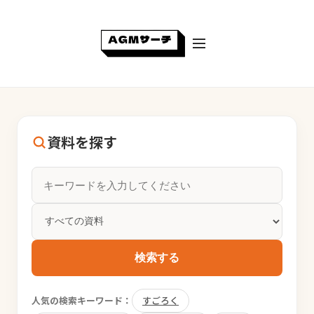
資料を探す
検索する
人気の検索キーワード：
すごろく