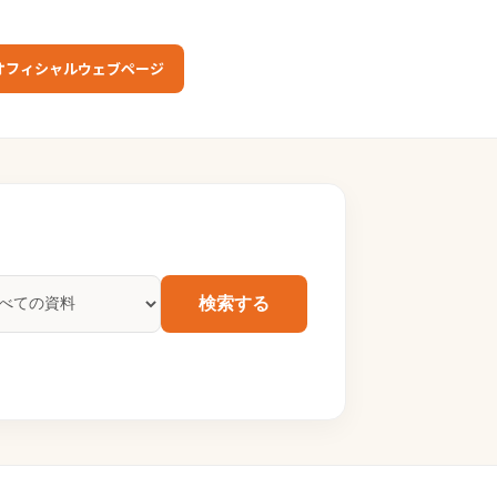
オフィシャルウェブページ
検索する