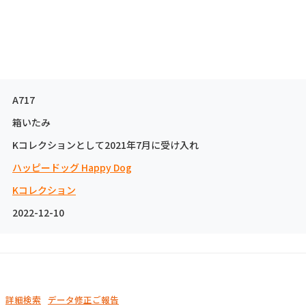
A717
箱いたみ
Kコレクションとして2021年7月に受け入れ
ハッピードッグ Happy Dog
Kコレクション
2022-12-10
詳細検索
データ修正ご報告