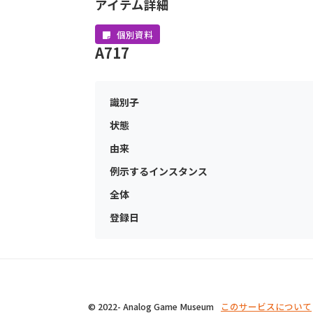
アイテム詳細
個別資料
A717
識別子
状態
由来
例示するインスタンス
全体
登録日
© 2022- Analog Game Museum
このサービスについて