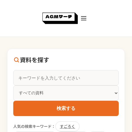
資料を探す
検索する
人気の検索キーワード：
すごろく