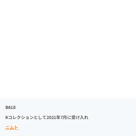
B618
Kコレクションとして2021年7月に受け入れ
ニムト