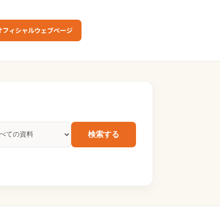
オフィシャルウェブページ
検索する