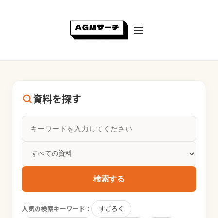
資料を探す
検索する
人気の検索キーワード：
すごろく