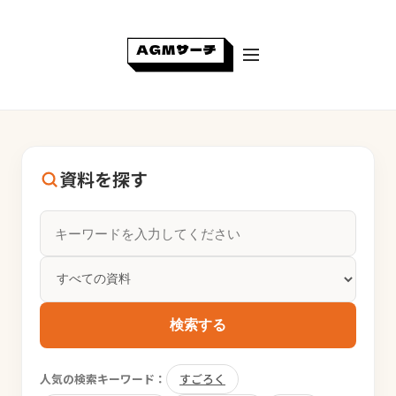
資料を探す
検索する
人気の検索キーワード：
すごろく