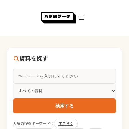
資料を探す
検索する
人気の検索キーワード：
すごろく