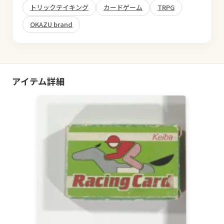
トリックテイキング
カードゲーム
TRPG
OKAZU brand
アイテム詳細