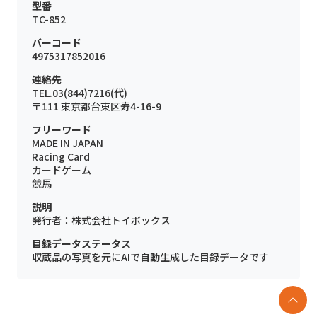
型番
TC-852
バーコード
4975317852016
連絡先
TEL.03(844)7216(代)
〒111 東京都台東区寿4-16-9
フリーワード
MADE IN JAPAN
Racing Card
カードゲーム
競馬
説明
発行者：株式会社トイボックス
目録データステータス
収蔵品の写真を元にAIで自動生成した目録データです