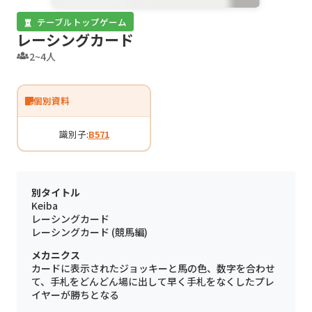
テーブルトップゲーム
レーシングカード
2~4人
個別資料
識別子:
B571
別タイトル
Keiba
レーシングカード
レーシングカード (競馬編)
メカニクス
カードに表示されたジョッキーと馬の色、数字を合わせ
て、手札をどんどん場に出して早く手札をなくしたプレ
イヤーが勝ちとなる