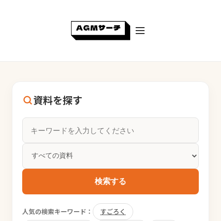
資料を探す
検索する
人気の検索キーワード：
すごろく