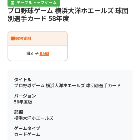
テーブルトップゲーム
プロ野球ゲーム 横浜大洋ホエールズ 球団
別選手カード 58年度
個別資料
識別子:
B598
タイトル
プロ野球ゲーム 横浜大洋ホエールズ 球団別選手カード
バージョン
58年度版
部編
横浜大洋ホエールズ
ゲームタイプ
カードゲーム