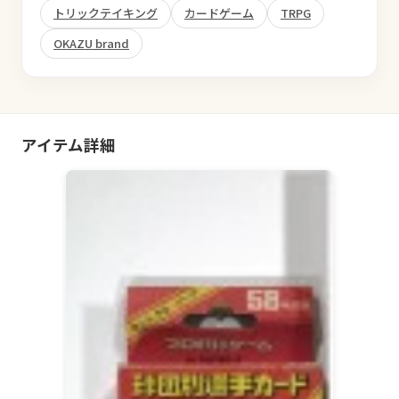
トリックテイキング
カードゲーム
TRPG
OKAZU brand
アイテム詳細