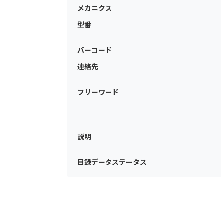
メカニクス
型番
バーコード
連絡先
フリーワード
説明
目録データステータス