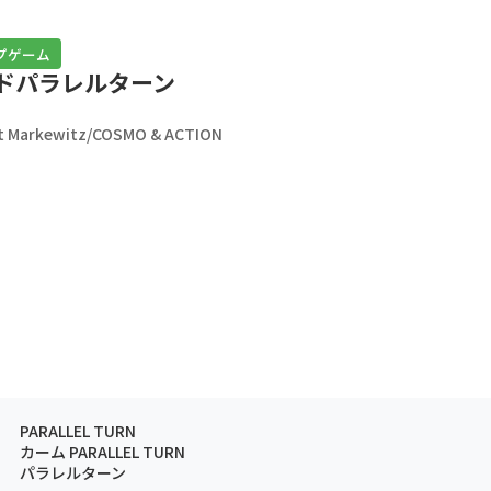
プゲーム
ドパラレルターン
t Markewitz/COSMO & ACTION
PARALLEL TURN
カーム PARALLEL TURN
パラレルターン