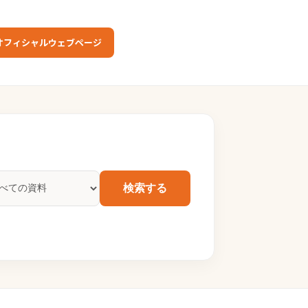
オフィシャルウェブページ
検索する