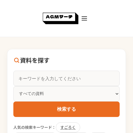
資料を探す
検索する
人気の検索キーワード：
すごろく