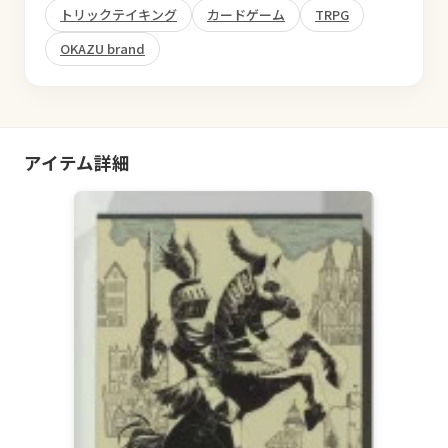
トリックテイキング
カードゲーム
TRPG
OKAZU brand
アイテム詳細