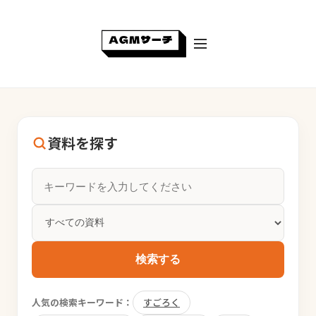
資料を探す
検索する
人気の検索キーワード：
すごろく