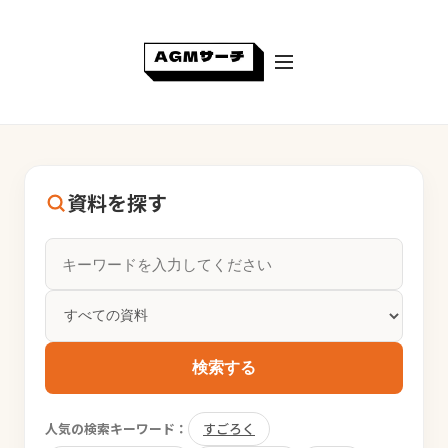
資料を探す
検索する
人気の検索キーワード：
すごろく