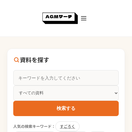
資料を探す
検索する
人気の検索キーワード：
すごろく