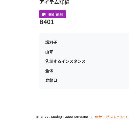
アイテム詳細
個別資料
B401
識別子
由来
例示するインスタンス
全体
登録日
© 2022- Analog Game Museum
このサービスについて