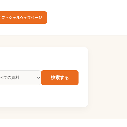
オフィシャルウェブページ
検索する