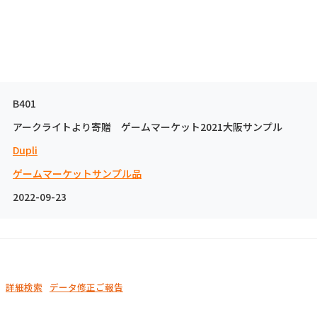
B401
アークライトより寄贈 ゲームマーケット2021大阪サンプル
Dupli
ゲームマーケットサンプル品
2022-09-23
詳細検索
データ修正ご報告