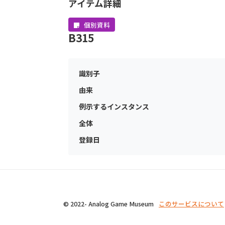
アイテム詳細
個別資料
B315
識別子
由来
例示するインスタンス
全体
登録日
© 2022- Analog Game Museum
このサービスについて