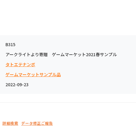
B315
アークライトより寄贈 ゲームマーケット2021春サンプル
タトエテナンボ
ゲームマーケットサンプル品
2022-09-23
詳細検索
データ修正ご報告