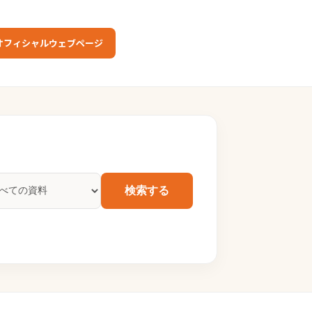
オフィシャルウェブページ
検索する