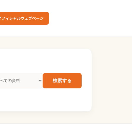
オフィシャルウェブページ
検索する