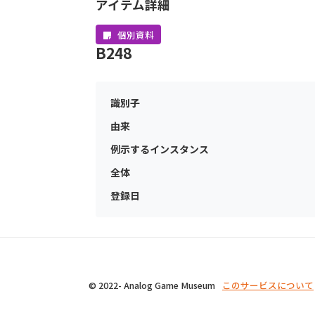
アイテム詳細
個別資料
B248
識別子
由来
例示するインスタンス
全体
登録日
© 2022- Analog Game Museum
このサービスについて