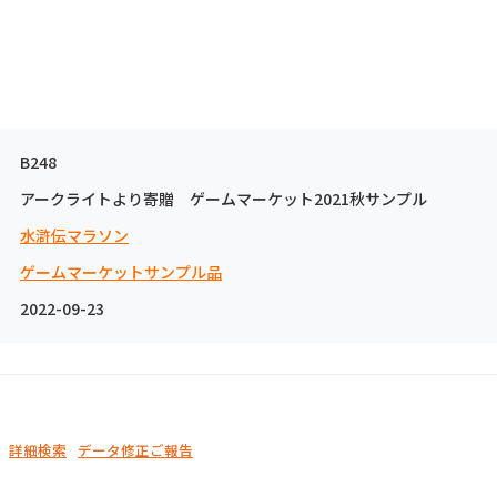
B248
アークライトより寄贈 ゲームマーケット2021秋サンプル
水滸伝マラソン
ゲームマーケットサンプル品
2022-09-23
詳細検索
データ修正ご報告